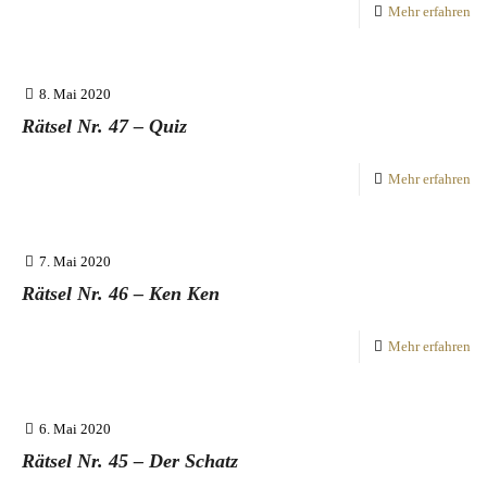
Mehr erfahren
8. Mai 2020
Rätsel Nr. 47 – Quiz
Mehr erfahren
7. Mai 2020
Rätsel Nr. 46 – Ken Ken
Mehr erfahren
6. Mai 2020
Rätsel Nr. 45 – Der Schatz