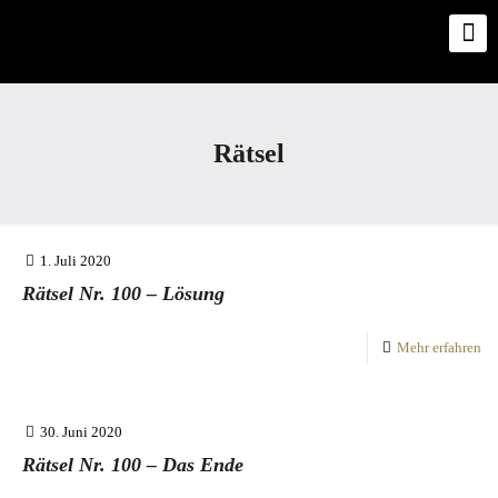
Rätsel
1. Juli 2020
Rätsel Nr. 100 – Lösung
Mehr erfahren
30. Juni 2020
Rätsel Nr. 100 – Das Ende