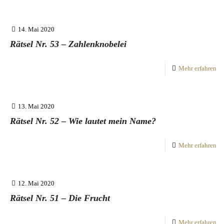
14. Mai 2020
Rätsel Nr. 53 – Zahlenknobelei
Mehr erfahren
13. Mai 2020
Rätsel Nr. 52 – Wie lautet mein Name?
Mehr erfahren
12. Mai 2020
Rätsel Nr. 51 – Die Frucht
Mehr erfahren