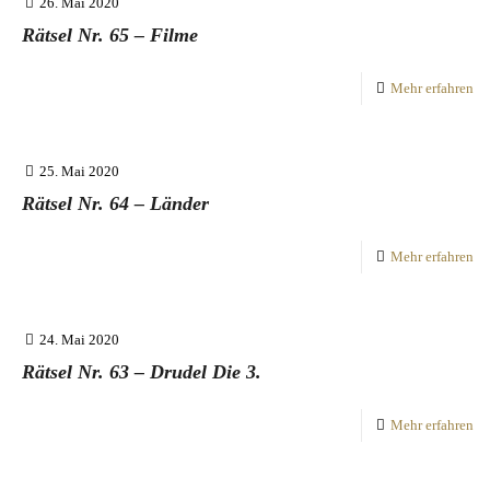
26. Mai 2020
Rätsel Nr. 65 – Filme
Mehr erfahren
25. Mai 2020
Rätsel Nr. 64 – Länder
Mehr erfahren
24. Mai 2020
Rätsel Nr. 63 – Drudel Die 3.
Mehr erfahren