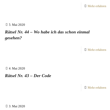
Mehr erfahren
5. Mai 2020
Rätsel Nr. 44 – Wo habe ich das schon einmal
gesehen?
Mehr erfahren
4. Mai 2020
Rätsel Nr. 43 – Der Code
Mehr erfahren
3. Mai 2020