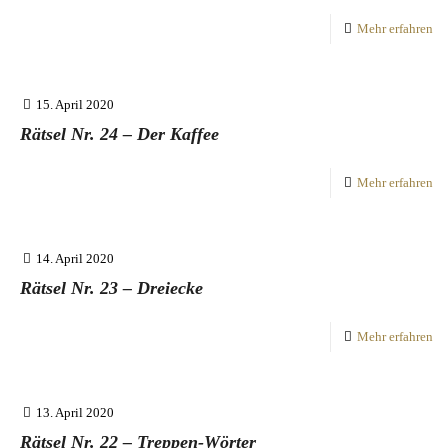
Mehr erfahren
15. April 2020
Rätsel Nr. 24 – Der Kaffee
Mehr erfahren
14. April 2020
Rätsel Nr. 23 – Dreiecke
Mehr erfahren
13. April 2020
Rätsel Nr. 22 – Treppen-Wörter