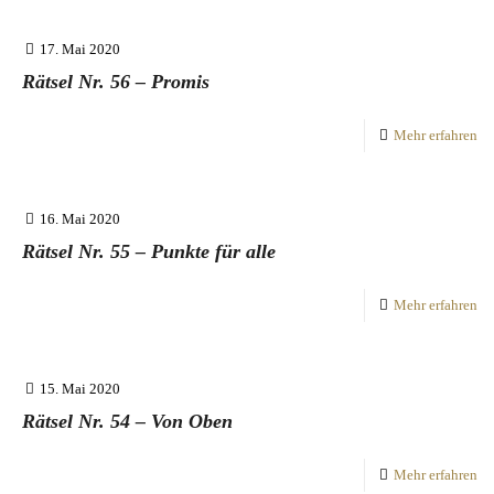
17. Mai 2020
Rätsel Nr. 56 – Promis
Mehr erfahren
16. Mai 2020
Rätsel Nr. 55 – Punkte für alle
Mehr erfahren
15. Mai 2020
Rätsel Nr. 54 – Von Oben
Mehr erfahren