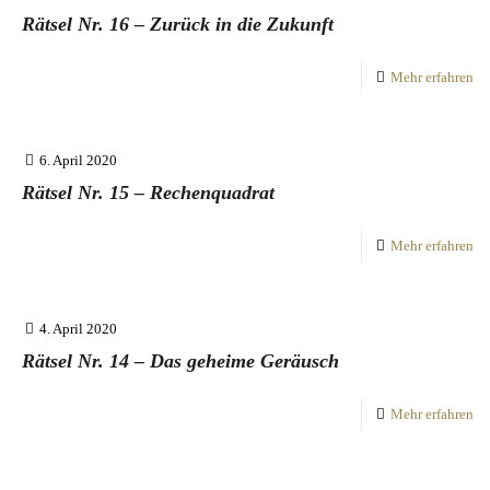
Rätsel Nr. 16 – Zurück in die Zukunft
Mehr erfahren
6. April 2020
Rätsel Nr. 15 – Rechenquadrat
Mehr erfahren
4. April 2020
Rätsel Nr. 14 – Das geheime Geräusch
Mehr erfahren