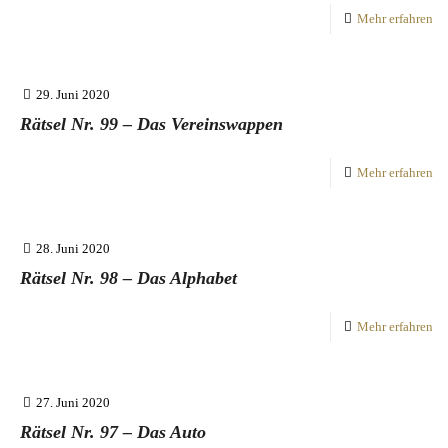
Mehr erfahren
29. Juni 2020
Rätsel Nr. 99 – Das Vereinswappen
Mehr erfahren
28. Juni 2020
Rätsel Nr. 98 – Das Alphabet
Mehr erfahren
27. Juni 2020
Rätsel Nr. 97 – Das Auto