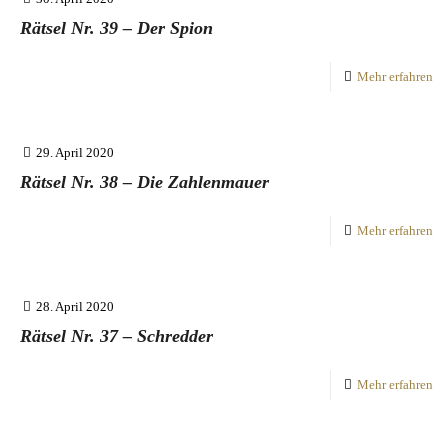
Rätsel Nr. 39 – Der Spion
Mehr erfahren
29. April 2020
Rätsel Nr. 38 – Die Zahlenmauer
Mehr erfahren
28. April 2020
Rätsel Nr. 37 – Schredder
Mehr erfahren