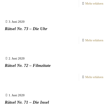
Mehr erfahren
3. Juni 2020
Rätsel Nr. 73 – Die Uhr
Mehr erfahren
2. Juni 2020
Rätsel Nr. 72 – Filmzitate
Mehr erfahren
1. Juni 2020
Rätsel Nr. 71 – Die Insel