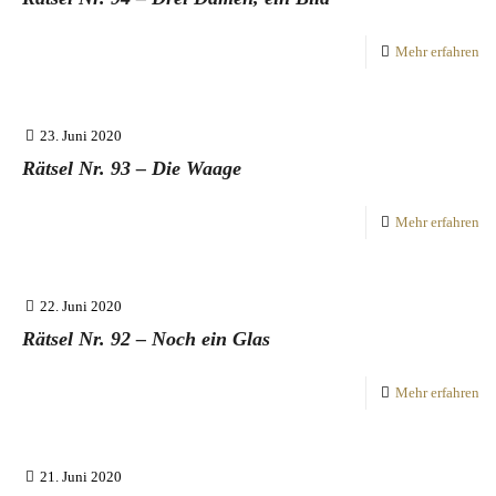
Mehr erfahren
23. Juni 2020
Rätsel Nr. 93 – Die Waage
Mehr erfahren
22. Juni 2020
Rätsel Nr. 92 – Noch ein Glas
Mehr erfahren
21. Juni 2020