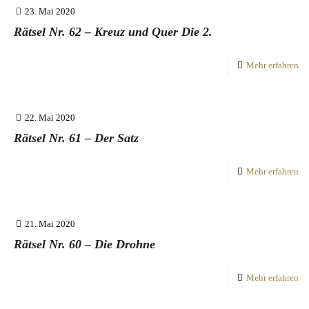
23. Mai 2020
Rätsel Nr. 62 – Kreuz und Quer Die 2.
Mehr erfahren
22. Mai 2020
Rätsel Nr. 61 – Der Satz
Mehr erfahren
21. Mai 2020
Rätsel Nr. 60 – Die Drohne
Mehr erfahren