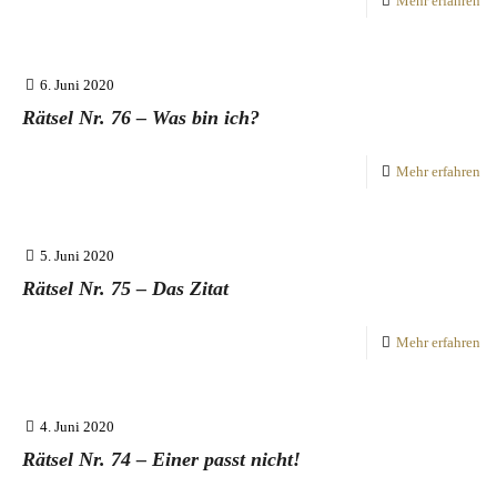
Mehr erfahren
6. Juni 2020
Rätsel Nr. 76 – Was bin ich?
Mehr erfahren
5. Juni 2020
Rätsel Nr. 75 – Das Zitat
Mehr erfahren
4. Juni 2020
Rätsel Nr. 74 – Einer passt nicht!