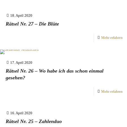
18. April 2020
Rätsel Nr. 27 – Die Blüte
Mehr erfahren
17. April 2020
Rätsel Nr. 26 – Wo habe ich das schon einmal
gesehen?
Mehr erfahren
16. April 2020
Rätsel Nr. 25 – Zahlenduo