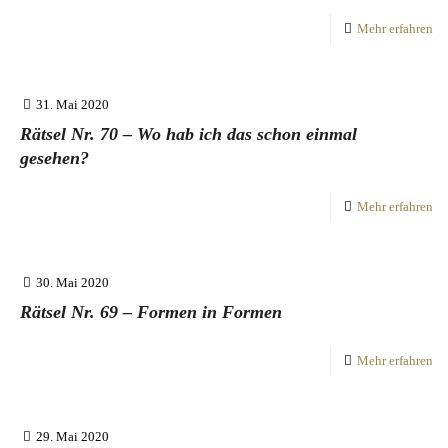
Mehr erfahren
31. Mai 2020
Rätsel Nr. 70 – Wo hab ich das schon einmal
gesehen?
Mehr erfahren
30. Mai 2020
Rätsel Nr. 69 – Formen in Formen
Mehr erfahren
29. Mai 2020