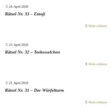
24. April 2020
Rätsel Nr. 33 – Emoji
Mehr erfahren
23. April 2020
Rätsel Nr. 32 – Teekesselchen
Mehr erfahren
22. April 2020
Rätsel Nr. 31 – Der Würfelturm
Mehr erfahren