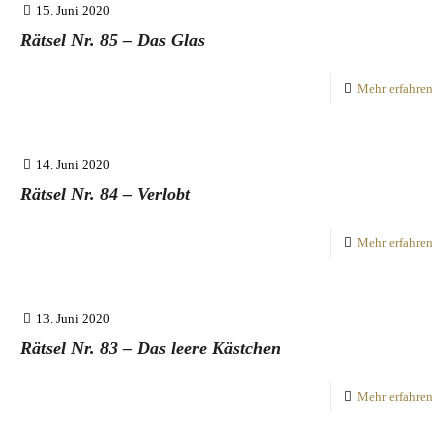
15. Juni 2020
Rätsel Nr. 85 – Das Glas
Mehr erfahren
14. Juni 2020
Rätsel Nr. 84 – Verlobt
Mehr erfahren
13. Juni 2020
Rätsel Nr. 83 – Das leere Kästchen
Mehr erfahren