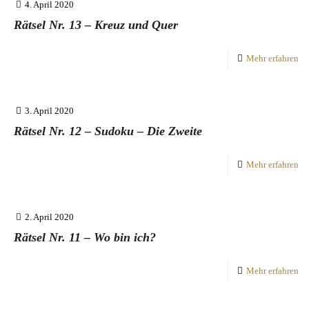
4. April 2020
Rätsel Nr. 13 – Kreuz und Quer
Mehr erfahren
3. April 2020
Rätsel Nr. 12 – Sudoku – Die Zweite
Mehr erfahren
2. April 2020
Rätsel Nr. 11 – Wo bin ich?
Mehr erfahren