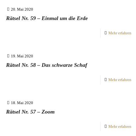
20. Mai 2020
Rätsel Nr. 59 – Einmal um die Erde
Mehr erfahren
19. Mai 2020
Rätsel Nr. 58 – Das schwarze Schaf
Mehr erfahren
18. Mai 2020
Rätsel Nr. 57 – Zoom
Mehr erfahren