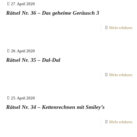
27. April 2020
Rätsel Nr. 36 – Das geheime Geräusch 3
Mehr erfahren
26. April 2020
Rätsel Nr. 35 – Dal-Dal
Mehr erfahren
25. April 2020
Rätsel Nr. 34 – Kettenrechnen mit Smiley’s
Mehr erfahren