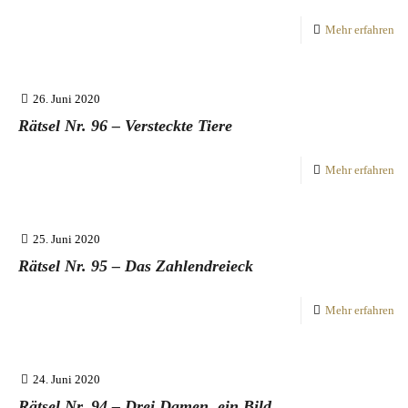
Mehr erfahren
26. Juni 2020
Rätsel Nr. 96 – Versteckte Tiere
Mehr erfahren
25. Juni 2020
Rätsel Nr. 95 – Das Zahlendreieck
Mehr erfahren
24. Juni 2020
Rätsel Nr. 94 – Drei Damen, ein Bild