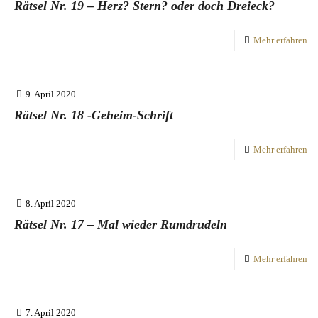
Rätsel Nr. 19 – Herz? Stern? oder doch Dreieck?
Mehr erfahren
9. April 2020
Rätsel Nr. 18 -Geheim-Schrift
Mehr erfahren
8. April 2020
Rätsel Nr. 17 – Mal wieder Rumdrudeln
Mehr erfahren
7. April 2020