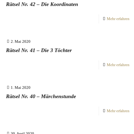
Rätsel Nr. 42 – Die Koordinaten
Mehr erfahren
2. Mai 2020
Rätsel Nr. 41 – Die 3 Töchter
Mehr erfahren
1. Mai 2020
Rätsel Nr. 40 – Märchenstunde
Mehr erfahren
30. April 2020