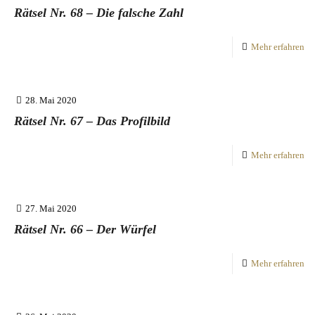
Rätsel Nr. 68 – Die falsche Zahl
Mehr erfahren
28. Mai 2020
Rätsel Nr. 67 – Das Profilbild
Mehr erfahren
27. Mai 2020
Rätsel Nr. 66 – Der Würfel
Mehr erfahren