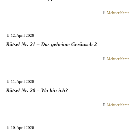
Mehr erfahren
12. April 2020
Rätsel Nr. 21 – Das geheime Geräusch 2
Mehr erfahren
11. April 2020
Rätsel Nr. 20 – Wo bin ich?
Mehr erfahren
10. April 2020