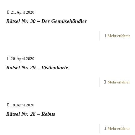
21. April 2020
Rätsel Nr. 30 – Der Gemüsehändler
Mehr erfahren
20. April 2020
Rätsel Nr. 29 – Visitenkarte
Mehr erfahren
19. April 2020
Rätsel Nr. 28 – Rebus
Mehr erfahren