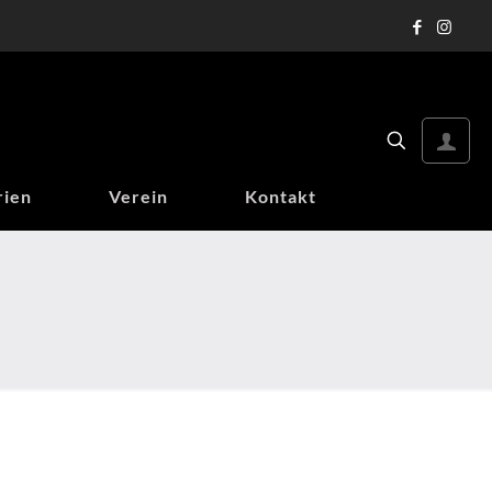
rien
Verein
Kontakt