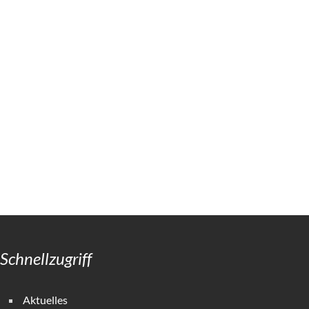
Schnellzugriff
Aktuelles