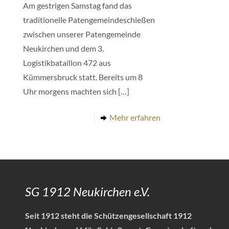
Am gestrigen Samstag fand das
traditionelle Patengemeindeschießen
zwischen unserer Patengemeinde
Neukirchen und dem 3.
Logistikbataillon 472 aus
Kümmersbruck statt. Bereits um 8
Uhr morgens machten sich
[…]
Mehr erfahren
SG 1912 Neukirchen e.V.
Seit 1912 steht die Schützengesellschaft 1912