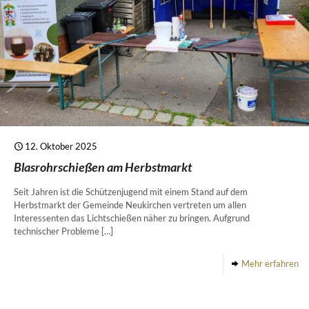
12. Oktober 2025
Blasrohrschießen am Herbstmarkt
Seit Jahren ist die Schützenjugend mit einem Stand auf dem
Herbstmarkt der Gemeinde Neukirchen vertreten um allen
Interessenten das Lichtschießen näher zu bringen. Aufgrund
technischer Probleme
[…]
Mehr erfahren