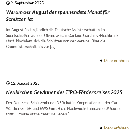
2. September 2025
Warum der August der spannendste Monat für
Schützen ist
Im August finden jährlich die Deutsche Meisterschaften im
Sportschießen auf der Olympia-Schießanlage Garching-Hochbrück
statt. Nachdem sich die Schützen von der Vereins- über die
Gaumeisterschaft, bis zur
[…]
Mehr erfahren
12. August 2025
Neukirchen Gewinner des TIRO-Förderpreises 2025
Der Deutsche Schützenbund (DSB) hat in Kooperation mit der Carl
Walther GmbH und RWS GmbH die Nachwuchskampagne „#Jugend
trifft – Rookie of the Year“ ins Leben
[…]
Mehr erfahren