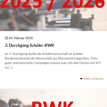
24. Februar 2026
3. Durchgang Schüler-RWK
Im 3. Durchgang durfte die Schülermannschaft im Schüler-
Rundenwettkampf die Mannschaft aus Massenricht begrüßen. Trotz
guter und konstanter Leistungen musste man sich den Gästen mit 459
zu
[…]
Mehr erfahren