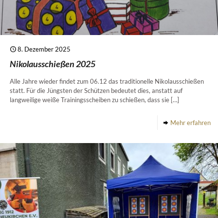
8. Dezember 2025
Nikolausschießen 2025
Alle Jahre wieder findet zum 06.12 das traditionelle Nikolausschießen
statt. Für die Jüngsten der Schützen bedeutet dies, anstatt auf
langweilige weiße Trainingsscheiben zu schießen, dass sie
[…]
Mehr erfahren