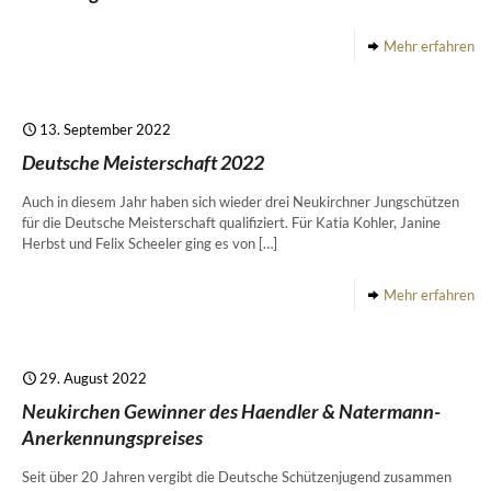
Mehr erfahren
13. September 2022
Deutsche Meisterschaft 2022
Auch in diesem Jahr haben sich wieder drei Neukirchner Jungschützen
für die Deutsche Meisterschaft qualifiziert. Für Katia Kohler, Janine
Herbst und Felix Scheeler ging es von
[…]
Mehr erfahren
29. August 2022
Neukirchen Gewinner des Haendler & Natermann-
Anerkennungspreises
Seit über 20 Jahren vergibt die Deutsche Schützenjugend zusammen