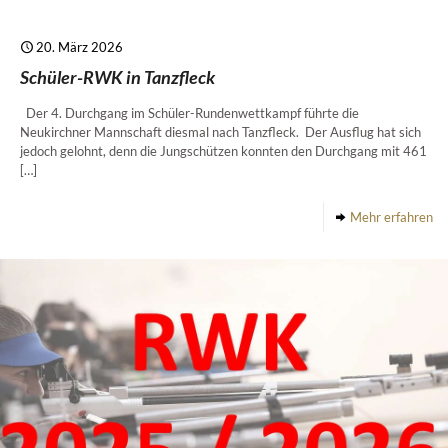
20. März 2026
Schüler-RWK in Tanzfleck
Der 4. Durchgang im Schüler-Rundenwettkampf führte die
Neukirchner Mannschaft diesmal nach Tanzfleck. Der Ausflug hat sich
jedoch gelohnt, denn die Jungschützen konnten den Durchgang mit 461
[…]
Mehr erfahren