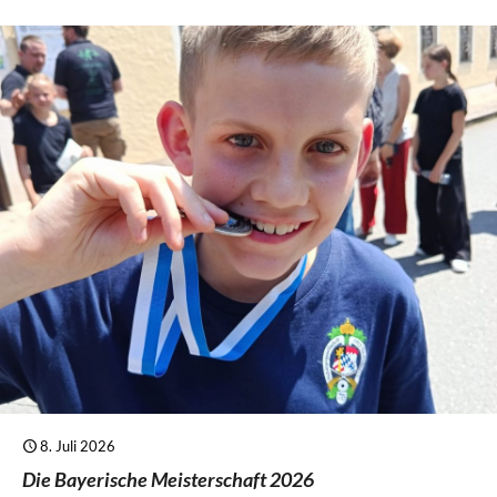
8. Juli 2026
Die Bayerische Meisterschaft 2026