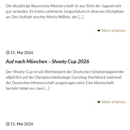
Die diesjährige Bayerische Meisterschaft ist aus Sicht der Jugend sehr
gut verlaufen. Es traten zahlreiche Jungschützen in diversen Disziplinen
an. Den Auftakt machte Moritz Nißlein, der
[…]
Mehr erfahren
15. Mai 2026
Auf nach München – Shooty Cup 2026
Der Shooty-Cup ist ein Wettbewerb der Deutschen Schützenjugend der
alljährlich auf der Olympiaschießanlage Garching-Hochbrück während
der Deutschen Meisterschaft ausgetragen wird. Eine Mannschaft
besteht dabei aus zwei
[…]
Mehr erfahren
15. Mai 2026