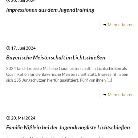
20. Juni 2024
Impressionen aus dem Jugendtraining
Mehr erfahren
17. Juni 2024
Bayerische Meisterschaft im Lichtschießen
2024 fand das erste Mal eine Gaumeisterschaft im Lichtschießen als
Qualifikation für die Bayerische Meisterschaft statt. Insgesamt haben
sich 135 Jungschützen hierfür qualifiziert. Fünf von ihnen
[…]
Mehr erfahren
20. Mai 2024
Familie Nißlein bei der Jugendrangliste Lichtschießen