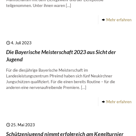
teilgenommen. Unter ihnen waren
[…]
Mehr erfahren
4. Juli 2023
Die Bayerische Meisterschaft 2023 aus Sicht der
Jugend
Für die diesjährige Bayerische Meisterschaft im
Landesleistungszentrum Pfreimd haben sich fünf Neukirchner
Jungschützen qualifiziert. Für die einen bereits Routine – für die
anderen eine nervenaufreibende Premiere.
[…]
Mehr erfahren
25. Mai 2023
Schützenjugend nimmt erfolgreich am Kegelturnier