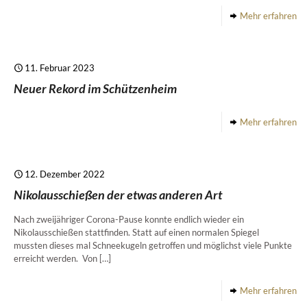
Mehr erfahren
11. Februar 2023
Neuer Rekord im Schützenheim
Mehr erfahren
12. Dezember 2022
Nikolausschießen der etwas anderen Art
Nach zweijähriger Corona-Pause konnte endlich wieder ein
Nikolausschießen stattfinden. Statt auf einen normalen Spiegel
mussten dieses mal Schneekugeln getroffen und möglichst viele Punkte
erreicht werden. Von
[…]
Mehr erfahren