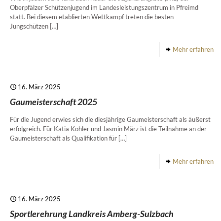
Oberpfälzer Schützenjugend im Landesleistungszentrum in Pfreimd
statt. Bei diesem etablierten Wettkampf treten die besten
Jungschützen
[…]
Mehr erfahren
16. März 2025
Gaumeisterschaft 2025
Für die Jugend erwies sich die diesjährige Gaumeisterschaft als äußerst
erfolgreich. Für Katia Kohler und Jasmin März ist die Teilnahme an der
Gaumeisterschaft als Qualifikation für
[…]
Mehr erfahren
16. März 2025
Sportlerehrung Landkreis Amberg-Sulzbach