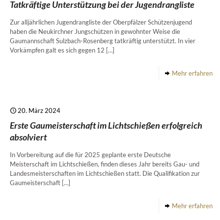
Tatkräftige Unterstützung bei der Jugendrangliste
Zur alljährlichen Jugendrangliste der Oberpfälzer Schützenjugend
haben die Neukirchner Jungschützen in gewohnter Weise die
Gaumannschaft Sulzbach-Rosenberg tatkräftig unterstützt. In vier
Vorkämpfen galt es sich gegen 12
[…]
Mehr erfahren
20. März 2024
Erste Gaumeisterschaft im Lichtschießen erfolgreich
absolviert
In Vorbereitung auf die für 2025 geplante erste Deutsche
Meisterschaft im Lichtschießen, finden dieses Jahr bereits Gau- und
Landesmeisterschaften im Lichtschießen statt. Die Qualifikation zur
Gaumeisterschaft
[…]
Mehr erfahren