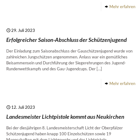
Mehr erfahren
29. Juli 2023
Erfolgreicher Saison-Abschluss der Schützenjugend
Der Einladung zum Saisonabschluss der Gauschützenjugend wurde von
zahlreichen Jungschützen angenommen. Anlass war ein gemütliches
Beisammensein und Durchführung der Siegerehrungen des Jugend-
Rundenwettkampfs und des Gau-Jugendcups. Der
[…]
Mehr erfahren
12. Juli 2023
Landesmeister Lichtpistole kommt aus Neukirchen
Bei der diesjährigen 8. Landesmeisterschaft Licht der Oberpfälzer
Schützenjugend haben knapp 100 Einzelschützen sowie 19
Mannschaften mit dem Lichtgewehr und der Lichtpistole