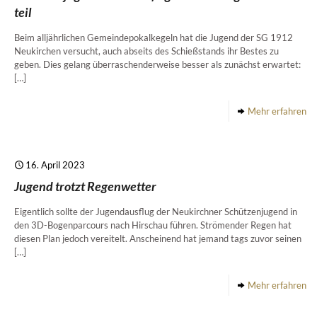
teil
Beim alljährlichen Gemeindepokalkegeln hat die Jugend der SG 1912
Neukirchen versucht, auch abseits des Schießstands ihr Bestes zu
geben. Dies gelang überraschenderweise besser als zunächst erwartet:
[…]
Mehr erfahren
16. April 2023
Jugend trotzt Regenwetter
Eigentlich sollte der Jugendausflug der Neukirchner Schützenjugend in
den 3D-Bogenparcours nach Hirschau führen. Strömender Regen hat
diesen Plan jedoch vereitelt. Anscheinend hat jemand tags zuvor seinen
[…]
Mehr erfahren