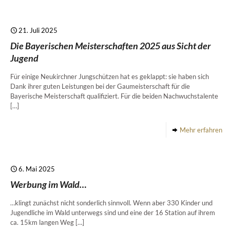
21. Juli 2025
Die Bayerischen Meisterschaften 2025 aus Sicht der
Jugend
Für einige Neukirchner Jungschützen hat es geklappt: sie haben sich
Dank ihrer guten Leistungen bei der Gaumeisterschaft für die
Bayerische Meisterschaft qualifiziert. Für die beiden Nachwuchstalente
[…]
Mehr erfahren
6. Mai 2025
Werbung im Wald…
…klingt zunächst nicht sonderlich sinnvoll. Wenn aber 330 Kinder und
Jugendliche im Wald unterwegs sind und eine der 16 Station auf ihrem
ca. 15km langen Weg
[…]