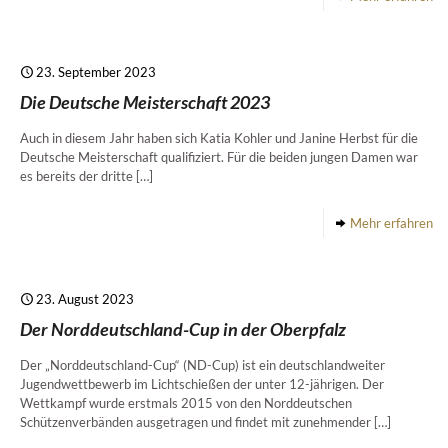
23. September 2023
Die Deutsche Meisterschaft 2023
Auch in diesem Jahr haben sich Katia Kohler und Janine Herbst für die
Deutsche Meisterschaft qualifiziert. Für die beiden jungen Damen war
es bereits der dritte
[…]
Mehr erfahren
23. August 2023
Der Norddeutschland-Cup in der Oberpfalz
Der „Norddeutschland-Cup“ (ND-Cup) ist ein deutschlandweiter
Jugendwettbewerb im Lichtschießen der unter 12-jährigen. Der
Wettkampf wurde erstmals 2015 von den Norddeutschen
Schützenverbänden ausgetragen und findet mit zunehmender
[…]