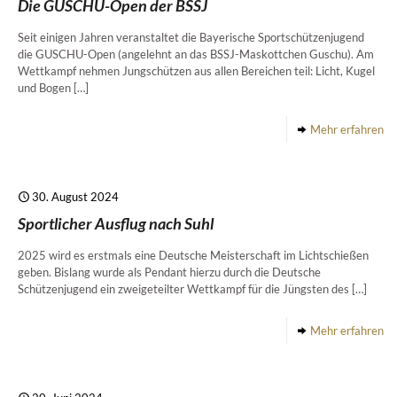
Die GUSCHU-Open der BSSJ
Seit einigen Jahren veranstaltet die Bayerische Sportschützenjugend
die GUSCHU-Open (angelehnt an das BSSJ-Maskottchen Guschu). Am
Wettkampf nehmen Jungschützen aus allen Bereichen teil: Licht, Kugel
und Bogen
[…]
Mehr erfahren
30. August 2024
Sportlicher Ausflug nach Suhl
2025 wird es erstmals eine Deutsche Meisterschaft im Lichtschießen
geben. Bislang wurde als Pendant hierzu durch die Deutsche
Schützenjugend ein zweigeteilter Wettkampf für die Jüngsten des
[…]
Mehr erfahren