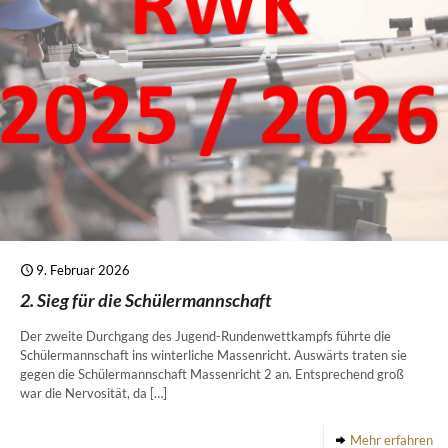
9. Februar 2026
2. Sieg für die Schülermannschaft
Der zweite Durchgang des Jugend-Rundenwettkampfs führte die
Schülermannschaft ins winterliche Massenricht. Auswärts traten sie
gegen die Schülermannschaft Massenricht 2 an. Entsprechend groß
war die Nervosität, da
[…]
Mehr erfahren