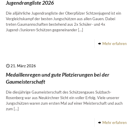
Jugendrangliste 2026
Die alljährliche Jugendrangliste der Oberpfälzer Schtzenjugend ist ein
Vergleichskampf der besten Jungschützen aus allen Gauen. Dabei
treten Gaumannschaften bestehend aus 2x Schüler- und 4x
Jugend-/Junioren-Schützen gegeneinander
[…]
Mehr erfahren
21. März 2026
Medaillenregen und gute Platzierungen bei der
Gaumeisterschaft
Die diesjährige Gaumeisterschaft des Schützengaues Sulzbach-
Rosenberg war aus Neukirchner Sicht ein voller Erfolg. Viele unserer
Jungschützen waren zum ersten Mal auf einer Meisterschaft und auch
zum
[…]
Mehr erfahren