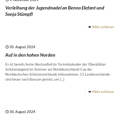
Verleihung der Jugendnadel an Benno Elefant und
Sonja Stümpfl
Mehr erfahren
30. August 2024
Auf in den hohen Norden
Es ist bereits fester Bestandteil im Terminkalender der Oberpfälzer
Schützenjugend im Sommer am Norddeutschland-Cup der
Norddeutschen Schützenverbände teilzunehmen. 13 Landesverbände
sind heuer nach Bassum gereist, um
[…]
Mehr erfahren
30. August 2024