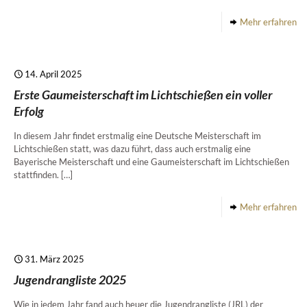
Mehr erfahren
14. April 2025
Erste Gaumeisterschaft im Lichtschießen ein voller
Erfolg
In diesem Jahr findet erstmalig eine Deutsche Meisterschaft im
Lichtschießen statt, was dazu führt, dass auch erstmalig eine
Bayerische Meisterschaft und eine Gaumeisterschaft im Lichtschießen
stattfinden.
[…]
Mehr erfahren
31. März 2025
Jugendrangliste 2025
Wie in jedem Jahr fand auch heuer die Jugendrangliste (JRL) der