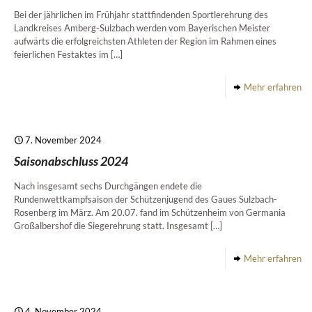
Bei der jährlichen im Frühjahr stattfindenden Sportlerehrung des
Landkreises Amberg-Sulzbach werden vom Bayerischen Meister
aufwärts die erfolgreichsten Athleten der Region im Rahmen eines
feierlichen Festaktes im
[…]
Mehr erfahren
7. November 2024
Saisonabschluss 2024
Nach insgesamt sechs Durchgängen endete die
Rundenwettkampfsaison der Schützenjugend des Gaues Sulzbach-
Rosenberg im März. Am 20.07. fand im Schützenheim von Germania
Großalbershof die Siegerehrung statt. Insgesamt
[…]
Mehr erfahren
4. November 2024