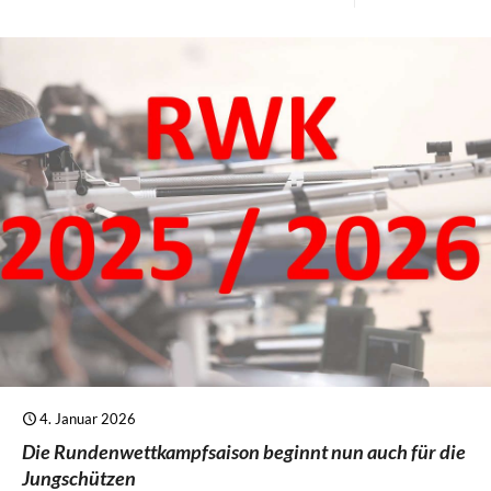
4. Januar 2026
Die Rundenwettkampfsaison beginnt nun auch für die
Jungschützen