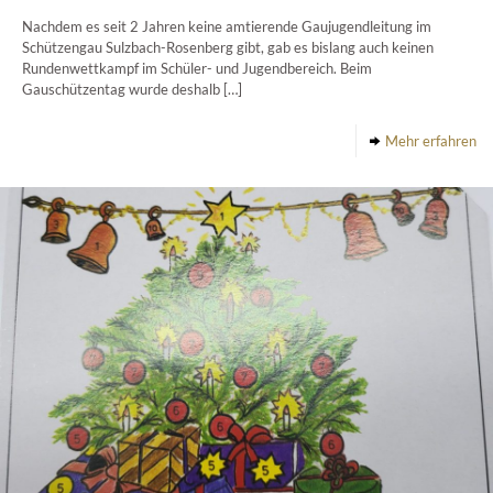
Nachdem es seit 2 Jahren keine amtierende Gaujugendleitung im
Schützengau Sulzbach-Rosenberg gibt, gab es bislang auch keinen
Rundenwettkampf im Schüler- und Jugendbereich. Beim
Gauschützentag wurde deshalb
[…]
Mehr erfahren