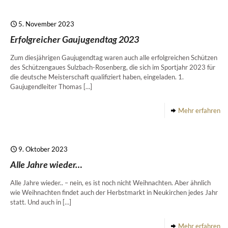
5. November 2023
Erfolgreicher Gaujugendtag 2023
Zum diesjährigen Gaujugendtag waren auch alle erfolgreichen Schützen
des Schützengaues Sulzbach-Rosenberg, die sich im Sportjahr 2023 für
die deutsche Meisterschaft qualifiziert haben, eingeladen. 1.
Gaujugendleiter Thomas
[…]
Mehr erfahren
9. Oktober 2023
Alle Jahre wieder…
Alle Jahre wieder.. – nein, es ist noch nicht Weihnachten. Aber ähnlich
wie Weihnachten findet auch der Herbstmarkt in Neukirchen jedes Jahr
statt. Und auch in
[…]
Mehr erfahren