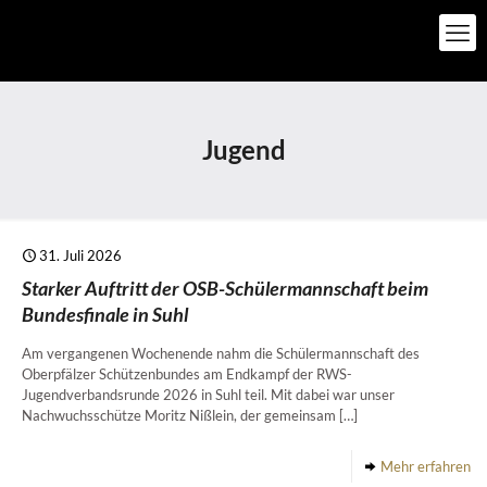
Jugend
31. Juli 2026
Starker Auftritt der OSB-Schülermannschaft beim
Bundesfinale in Suhl
Am vergangenen Wochenende nahm die Schülermannschaft des
Oberpfälzer Schützenbundes am Endkampf der RWS-
Jugendverbandsrunde 2026 in Suhl teil. Mit dabei war unser
Nachwuchsschütze Moritz Nißlein, der gemeinsam
[…]
Mehr erfahren