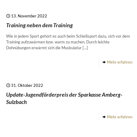
13. November 2022
Training neben dem Training
Wie in jedem Sport gehört es auch beim Schießsport dazu, sich vor dem
Training aufzuwärmen bzw. warm zu machen. Durch leichte
Dehnübungen erwärmt sich die Muskulatur
[…]
Mehr erfahren
31. Oktober 2022
Update-Jugendförderpreis der Sparkasse Amberg-
Sulzbach
Mehr erfahren