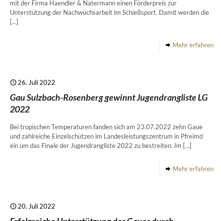
mit der Firma Haendler & Natermann einen Förderpreis zur
Unterstützung der Nachwuchsarbeit im Schießsport. Damit werden die
[…]
Mehr erfahren
26. Juli 2022
Gau Sulzbach-Rosenberg gewinnt Jugendrangliste LG
2022
Bei tropischen Temperaturen fanden sich am 23.07.2022 zehn Gaue
und zahlreiche Einzelschützen im Landesleistungszentrum in Pfreimd
ein um das Finale der Jugendrangliste 2022 zu bestreiten. Im
[…]
Mehr erfahren
20. Juli 2022
Erfolgreiche Unterstützung des Gaues durch