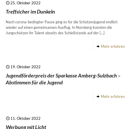
25. Oktober 2022
Treffsicher im Dunkeln
Nach corona-bedingter Pause ging es für die Schützenjugend endlich
wieder auf einen gemeinsamen Ausflug. In Nürnberg konnten die
Jungschützen ihr Talent abseits des Schießstands auf der
[…]
Mehr erfahren
19. Oktober 2022
Jugendförderpreis der Sparkasse Amberg-Sulzbach –
Abstimmen für die Jugend
Mehr erfahren
11. Oktober 2022
Werbung mit Licht